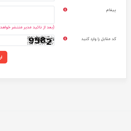
پیغام
(بعد از تائید مدیر منتشر خواهد
کد مقابل را وارد کنید
ار