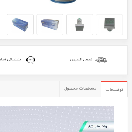
تحویل اکسپرس
پشتیبانی (ساعا
مشخصات محصول
توضیحات