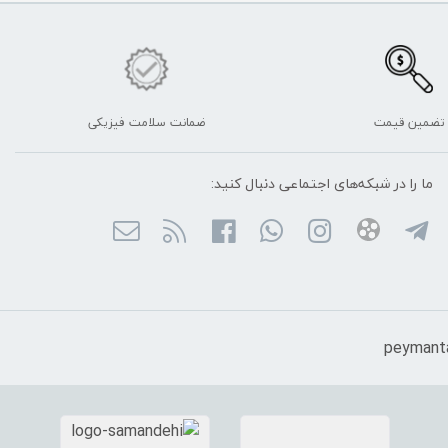
تضمین قیمت
ضمانت سلامت فیزیکی
ما را در شبکه‌های اجتماعی دنبال کنید: