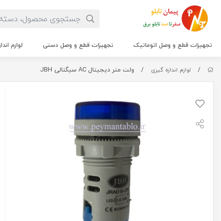
تجهیزات قطع و وصل اتوماتیک
تجهیزات قطع و وصل دستی
لوازم اندا
/
/
ولت متر دیجیتال AC سیگنالی JBH
لوازم اندازه گیری