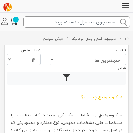
0
/
تجهیزات قطع و وصل اتوماتیک
/
میکرو سوئیچ
ترتیب
تعداد نمایش
فیلتر
میکرو سوئیچ چیست ؟
میکروسوئیچ ها قطعات مکانیکی هستند که متناسب با
مشخصات فنی،مشخصات محیطی، نوع عملکرد و محدودیتی که
در محل نصب دارند ، در داخل دستگاه ها و سیستم هایی که به