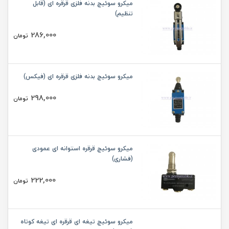
میکرو سوئیچ بدنه فلزی قرقره ای (قابل
تنظیم)
286,000
تومان
میکرو سوئیچ بدنه فلزی قرقره ای (فیکس)
298,000
تومان
میکرو سوئیچ قرقره استوانه ای عمودی
(فشاری)
222,000
تومان
میکرو سوئیچ تیغه ای قرقره ای تیغه کوتاه