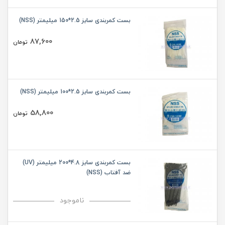
بست کمربندی سایز 2.5*150 میلیمتر (NSS)
87,600
تومان
بست کمربندی سایز 2.5*100 میلیمتر (NSS)
58,800
تومان
بست کمربندی سایز 4.8*200 میلیمتر (UV)
ضد آفتاب (NSS)
ناموجود