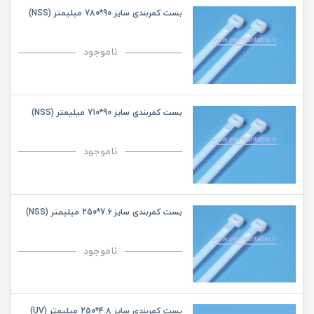
بست کمربندی سایز 90*780 میلیمتر (NSS)
ناموجود
بست کمربندی سایز 90*710 میلیمتر (NSS)
ناموجود
بست کمربندی سایز 7.6*250 میلیمتر (NSS)
ناموجود
بست کمربندی سایز 4.8*250 میلیمتر (UV)