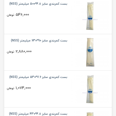
بست کمربندی سایز 4.8*500 میلیمتر (NSS)
546,000
تومان
بست کمربندی سایز 90*630 میلیمتر (NSS)
2,880,000
تومان
بست کمربندی سایز 7.6*530 میلیمتر (NSS)
1,074,000
تومان
بست کمربندی سایز 4.8*430 میلیمتر (NSS)