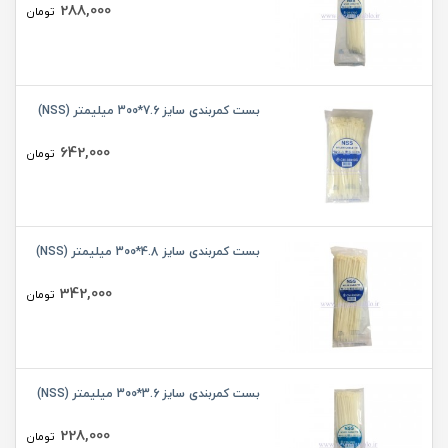
288,000
تومان
بست کمربندی سایز 7.6*300 میلیمتر (NSS)
642,000
تومان
بست کمربندی سایز 4.8*300 میلیمتر (NSS)
342,000
تومان
بست کمربندی سایز 3.6*300 میلیمتر (NSS)
228,000
تومان