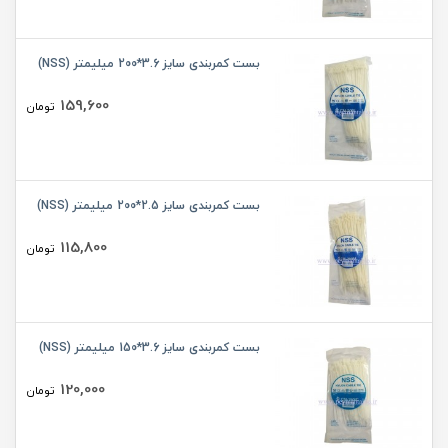
بست کمربندی سایز 3.6*200 میلیمتر (NSS)
159,600
تومان
بست کمربندی سایز 2.5*200 میلیمتر (NSS)
115,800
تومان
بست کمربندی سایز 3.6*150 میلیمتر (NSS)
120,000
تومان