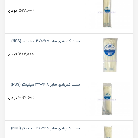
528,000
تومان
بست کمربندی سایز 7.6*370 میلیمتر (NSS)
702,000
تومان
بست کمربندی سایز 4.8*370 میلیمتر (NSS)
399,600
تومان
بست کمربندی سایز 3.6*370 میلیمتر (NSS)