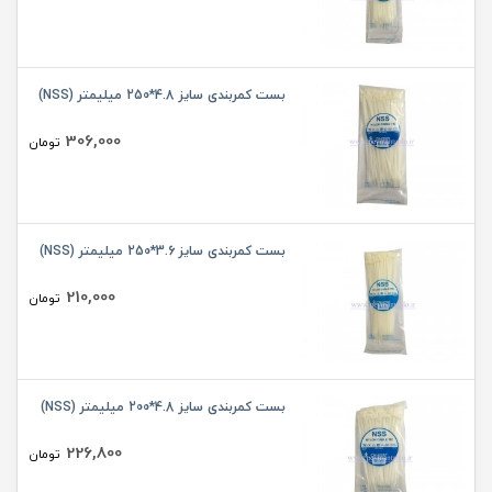
بست کمربندی سایز 4.8*250 میلیمتر (NSS)
306,000
تومان
بست کمربندی سایز 3.6*250 میلیمتر (NSS)
210,000
تومان
بست کمربندی سایز 4.8*200 میلیمتر (NSS)
226,800
تومان