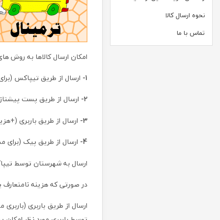
نحوه ارسال کالا
تماس با ما
امکان ارسال کالاها به روش های
1-
ارسال از طریق تیپاکس (برای
2-
ارسال از طریق پست پیشتاز
3-
ارسال از طریق باربری (+هز
4-
ارسال از طریق پیک (برای مش
ارسال به شهرستان توسط تیپ
در صورتی که هزینه نامتعارف پ
ارسال از طریق باربری (باربری 
توسط باربری مورد نظر امکان 