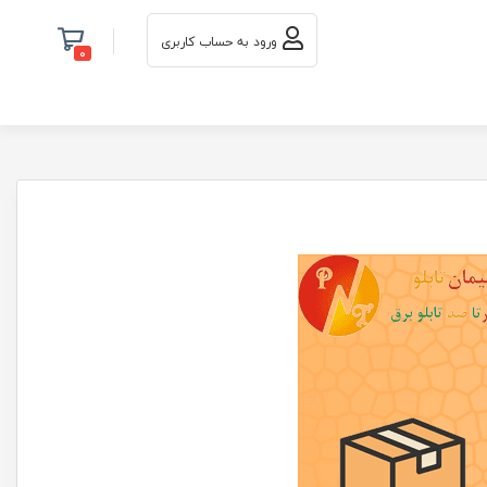
ورود به حساب کاربری
0