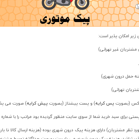
 زیر امکان پذیر است:
 مشتریان غیر تهرانی)
ینه حمل درون شهری)
تریان تهرانی)
اکس (بصورت
پس کرایه
) و پست پیشتاز (بصورت
پیش کرایه
) صورت می پذی
ستی برای سبد خرید شما از سوی سایت منظور گردیده بود مراتب را با شماره 
مورد نظر مشتریان) دارای هزینه پیک درون شهری بوده (هزینه ارسال کالا تا 
پذیر نباشد، هزینه پیک درون شهری می بایست بصورت جداگانه توسط مشتری 