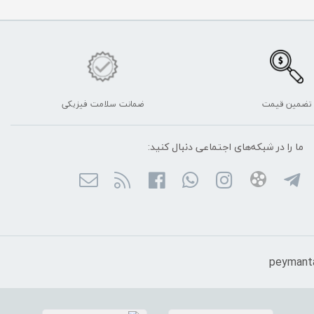
تضمین قیمت
ضمانت سلامت فیزیکی
ما را در شبکه‌های اجتماعی دنبال کنید: