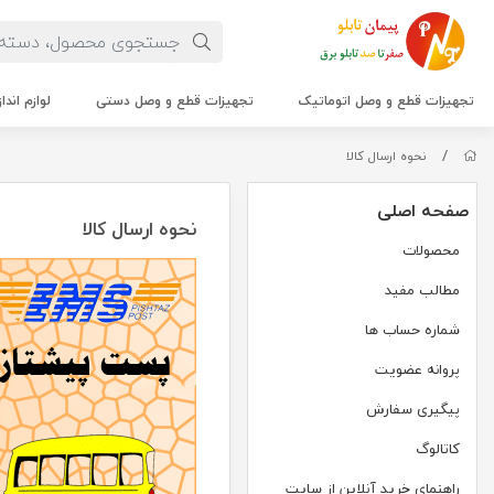
تجهیزات قطع و وصل اتوماتیک
تجهیزات قطع و وصل دستی
لوازم اندا
/
نحوه ارسال کالا
صفحه اصلی
نحوه ارسال کالا
محصولات
مطالب مفید
شماره حساب ها
پروانه عضویت
پیگیری سفارش
کاتالوگ
راهنمای خرید آنلاین از سایت