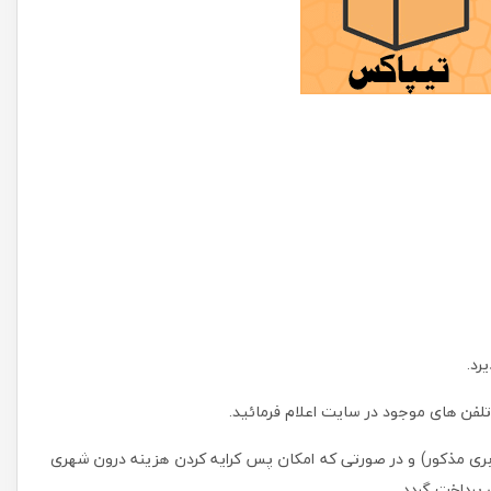
رد.
تلفن های موجود در سایت اعلام فرمائید.
باربری مذکور) و در صورتی که امکان پس کرایه کردن هزینه درون شهری
پرداخت گردد.