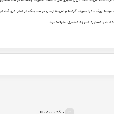
نی توسط پیک بادپا صورت گرفته و هزینه ارسال توسط پیک در محل دریافت می
دمات و مشاوره متوجه مشتری نخواهد بود.
برگشت به بالا