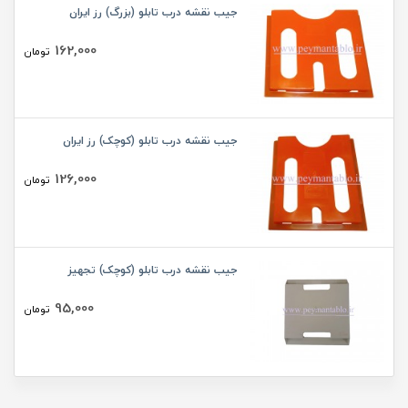
جیب نقشه درب تابلو (بزرگ) رز ایران
162,000
تومان
جیب نقشه درب تابلو (کوچک) رز ایران
126,000
تومان
جیب نقشه درب تابلو (کوچک) تجهیز
95,000
تومان