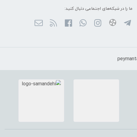
ما را در شبکه‌های اجتماعی دنبال کنید: