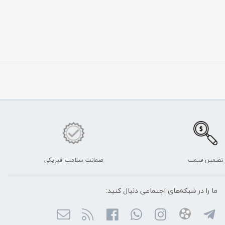
تضمین قیمت
ضمانت سلامت فیزیکی
ما را در شبکه‌های اجتماعی دنبال کنید: