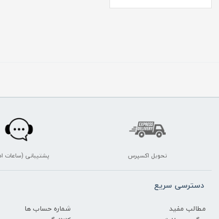
تحویل اکسپرس
پشتیبانی (ساعات اد
دسترسی سریع
مطالب مفید
شماره حساب ها