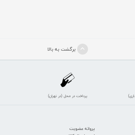
برگشت به بالا
اری)
پرداخت در محل (در تهران)
پروانه عضویت