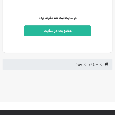
در سایت ثبت نام نکرده اید؟
عضویت در سایت
میز کار
ورود