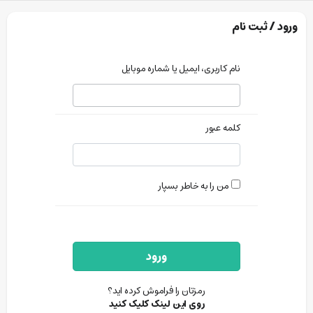
ورود / ثبت نام
نام کاربری، ایمیل یا شماره موبایل
کلمه عبور
من را به خاطر بسپار
ورود
رمزتان را فراموش کرده اید؟
روی این لینک کلیک کنید