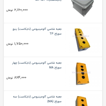
2,160,000
تومان
جعبه شاسی آلومینیومی (دایکاست) پنج
سوراخ TP
1,750,000
تومان
جعبه شاسی آلومینیومی (دایکاست) چهار
سوراخ MA
864,000
تومان
جعبه شاسی آلومینیومی (دایکاست) سه
سوراخ (MA)