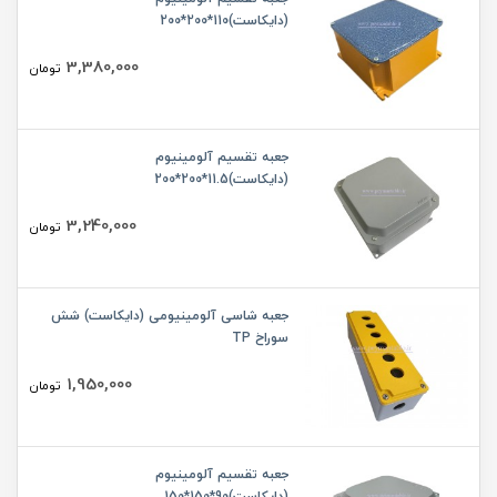
(دایکاست)110*200*200
3,380,000
تومان
جعبه تقسیم آلومینیوم
(دایکاست)11.5*200*200
3,240,000
تومان
جعبه شاسی آلومینیومی (دایکاست) شش
سوراخ TP
1,950,000
تومان
جعبه تقسیم آلومینیوم
(دایکاست)90*150*150