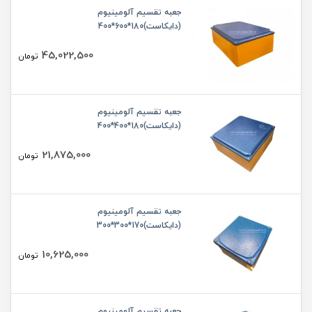
جعبه تقسیم آلومینیوم
(دایکاست)180*600*400
45,022,500
تومان
جعبه تقسیم آلومینیوم
(دایکاست)180*400*400
21,875,000
تومان
جعبه تقسیم آلومینیوم
(دایکاست)170*300*300
10,625,000
تومان
جعبه تقسیم آلومینیوم