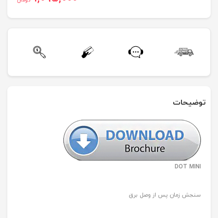
توضیحات
DOT MINI
سنجش زمان پس از وصل برق