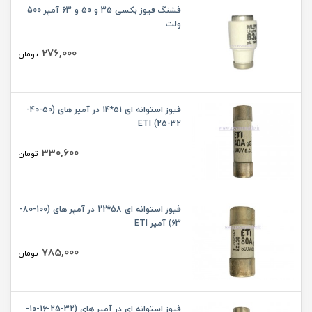
فشنگ فیوز بکسی 35 و 50 و 63 آمپر 500
ولت
276,000
تومان
فیوز استوانه ای 51*14 در آمپر های (50-40-
32-25) ETI
330,600
تومان
فیوز استوانه ای 58*22 در آمپر های (100-80-
63) آمپر ETI
785,000
تومان
فیوز استوانه ای در آمپر های (32-25-16-10-