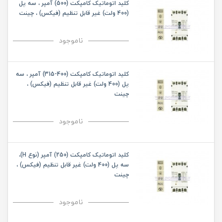
کلید اتوماتیک کامپکت (500) آمپر ، سه پل
(400 ولت) غیر قابل تنظیم (فیکس) ، چینت
ناموجود
کلید اتوماتیک کامپکت (400-315) آمپر ، سه
پل (400 ولت) غیر قابل تنظیم (فیکس) ،
چینت
ناموجود
کلید اتوماتیک کامپکت (250) آمپر (نوع H)،
سه پل (400 ولت) غیر قابل تنظیم (فیکس) ،
چینت
ناموجود