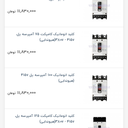
11,830,000
تومان
کلید اتوماتیک کامپکت 75 آمپر،سه پل،
380v - 415v(هیوندایی)
11,830,000
تومان
کلید اتوماتیک 100 آمپر،سه پل 415v
(هیوندایی)
11,830,000
تومان
کلید اتوماتیک کامپکت 125 آمپر،سه پل،
380v - 415v(هیوندایی)