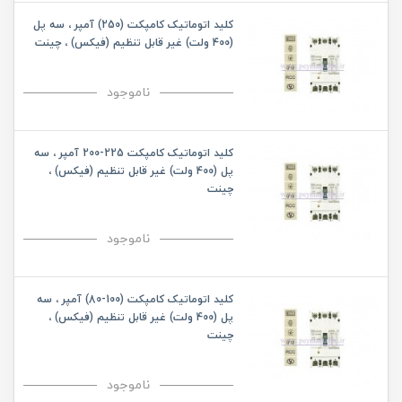
کلید اتوماتیک کامپکت (250) آمپر ، سه پل
(400 ولت) غیر قابل تنظیم (فیکس) ، چینت
ناموجود
کلید اتوماتیک کامپکت 225-200 آمپر ، سه
پل (400 ولت) غیر قابل تنظیم (فیکس) ،
چینت
ناموجود
کلید اتوماتیک کامپکت (100-80) آمپر ، سه
پل (400 ولت) غیر قابل تنظیم (فیکس) ،
چینت
ناموجود