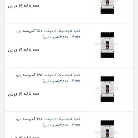
19,088,000
تومان
کلید اتوماتیک کامپکت 150 آمپر،سه پل،
380v - 415v(هیوندایی)
19,088,000
تومان
کلید اتوماتیک کامپکت 175 آمپر،سه پل،
380v - 415v(هیوندایی)
19,088,000
تومان
کلید اتوماتیک کامپکت 200 آمپر،سه پل،
380v - 415v(هیوندایی)