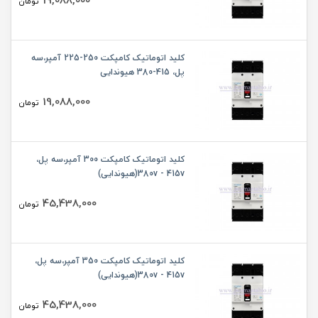
19,088,000
تومان
کلید اتوماتیک کامپکت 250-225 آمپر،سه
پل، 415-380 هیوندایی
19,088,000
تومان
کلید اتوماتیک کامپکت 300 آمپر،سه پل،
380v - 415v(هیوندایی)
45,438,000
تومان
کلید اتوماتیک کامپکت 350 آمپر،سه پل،
380v - 415v(هیوندایی)
45,438,000
تومان