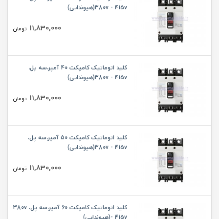
380v - 415v(هیوندایی)
11,830,000
تومان
کلید اتوماتیک کامپکت 40 آمپر،سه پل،
380v - 415v(هیوندایی)
11,830,000
تومان
کلید اتوماتیک کامپکت 50 آمپر،سه پل،
380v - 415v(هیوندایی)
11,830,000
تومان
کلید اتوماتیک کامپکت 60 آمپر،سه پل، 380v
- 415v(هیوندایی)