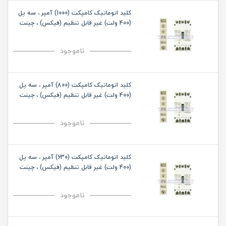
کلید اتوماتیک کامپکت (1000) آمپر ، سه پل
(400 ولت) غیر قابل تنظیم (فیکس) ، چینت
ناموجود
کلید اتوماتیک کامپکت (800) آمپر ، سه پل
(400 ولت) غیر قابل تنظیم (فیکس) ، چینت
ناموجود
کلید اتوماتیک کامپکت (630) آمپر ، سه پل
(400 ولت) غیر قابل تنظیم (فیکس) ، چینت
ناموجود