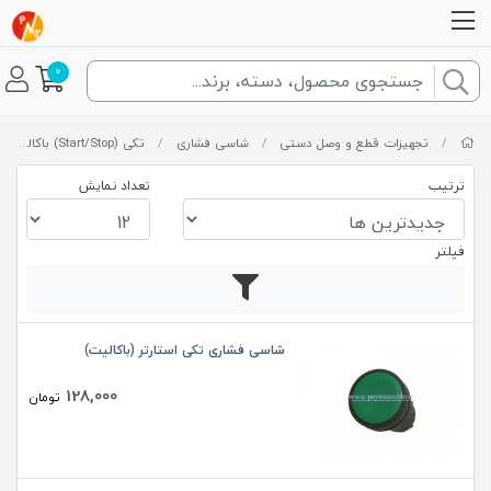
0
/
تجهیزات قطع و وصل دستی
/
شاسی فشاری
/
تکی (Start/Stop) باکالیت
ترتیب
تعداد نمایش
فیلتر
شاسی فشاری تکی استارتر (باکالیت)
128,000
تومان