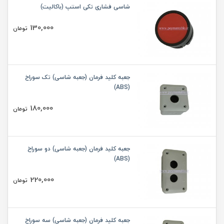
شاسی فشاری تکی استپ (باکالیت)
130,000
تومان
جعبه کلید فرمان (جعبه شاسی) تک سوراخ
(ABS)
180,000
تومان
جعبه کلید فرمان (جعبه شاسی) دو سوراخ
(ABS)
220,000
تومان
جعبه کلید فرمان (جعبه شاسی) سه سوراخ