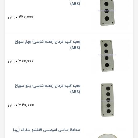
(ABS)
260,000
تومان
جعبه کلید فرمان (جعبه شاسی) چهار سوراخ
(ABS)
300,000
تومان
جعبه کلید فرمان (جعبه شاسی) پنج سوراخ
(ABS)
320,000
تومان
محافظ شاسی امرجنسی قفلشو شفاف (زرد)