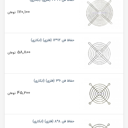
170,100
تومان
حفاظ فن 12*12 (فلزی) (ابکاری)
58,800
تومان
حفاظ فن 6*6 (فلزی) (ابکاری)
45,200
تومان
حفاظ فن 8*8 (فلزی) (ابکاری)