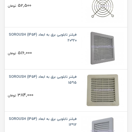
52,500
تومان
فیلتر تابلویی برق به ابعاد SOROUSH (IP54)
20*20
516,000
تومان
فیلتر تابلویی برق به ابعاد SOROUSH (IP54)
15*15
384,000
تومان
فیلتر تابلویی برق به ابعاد SOROUSH (IP54)
12*12