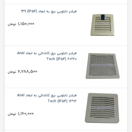
فیلتر تابلویی برق به ابعاد (IP54) 9*9
1,150,000
تومان
فیلتر تابلویی برق کانادائی به ابعاد Ariel
Tech (IP54) 20*20
2,288,500
تومان
فیلتر تابلویی برق کانادائی به ابعاد Ariel
Tech (IP54) 12*12
1,160,000
تومان