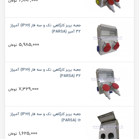
6,804,000
تومان
جعبه پریز کارگاهی تک و سه فاز (IP66) آمپراژ
32 آمپر (PARSA)
5,985,000
تومان
جعبه پریز کارگاهی تک و سه فاز (IP66) آمپراژ
32 (PARSA)
7,329,000
تومان
جعبه پریز کارگاهی تک و سه فاز (IP66) آمپراژ
16 (PARSA)
1,625,000
تومان