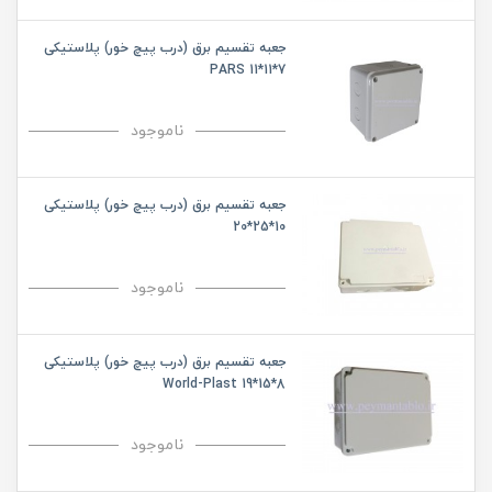
جعبه تقسیم برق (درب پیچ خور) پلاستیکی
PARS 11*11*7
ناموجود
جعبه تقسیم برق (درب پیچ خور) پلاستیکی
10*25*20
ناموجود
جعبه تقسیم برق (درب پیچ خور) پلاستیکی
8*15*19 World-Plast
ناموجود