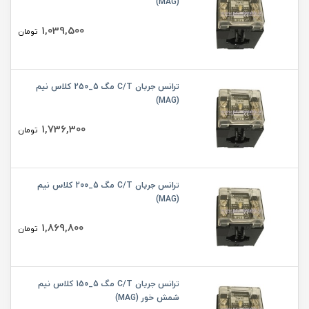
(MAG)
1,039,500
تومان
ترانس جریان C/T مگ 5_250 کلاس نیم
(MAG)
1,736,300
تومان
ترانس جریان C/T مگ 5_200 کلاس نیم
(MAG)
1,869,800
تومان
ترانس جریان C/T مگ 5_150 کلاس نیم
شمش خور (MAG)