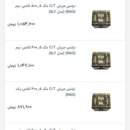
ترانس جریان C/T مگ 5_500 کلاس نیم
(MAG) (مدل AL2)
1,054,600
تومان
ترانس جریان C/T مگ 5_400 کلاس نیم
(MAG) (مدل AL2)
1,047,100
تومان
ترانس جریان C/T مگ 5_400 کلاس یک
(MAG)
871,900
تومان