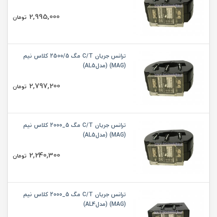
2,995,000
تومان
ترانس جریان C/T مگ 2500/5 کلاس نیم
(MAG) (مدلAL5)
2,797,200
تومان
ترانس جریان C/T مگ 5_2000 کلاس نیم
(MAG) (مدلAL5)
2,240,300
تومان
ترانس جریان C/T مگ 5_2000 کلاس نیم
(MAG) (مدلAL4)