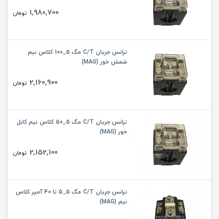
1,980,700
تومان
ترانس جریان C/T مگ 5_100 کلاس نیم
شمش خور (MAG)
2,160,900
تومان
ترانس جریان C/T مگ 5_50 کلاس نیم کابل
خور (MAG)
2,152,100
تومان
ترانس جریان C/T مگ 5_5 تا 40 آمپر کلاس
نیم (MAG)