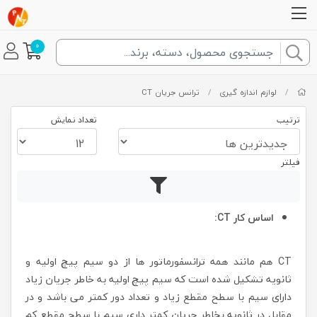
0
/
لوازم اندازه گیری
/
ترانس جریان CT
ترتیب
تعداد نمایش
فیلتر
اساس كار CT:
CT هم مانند همه ترانسفورماتور ها از دو سیم پیچ اولیه و
ثانویه تشكیل شده است كه سیم پیچ اولیه به خاطر جریان زیاد
دارای سیم با سطح مقطع زیاد و تعداد دور كمتر می باشد و در
مقابل در ثانویه بخاطر جریان كمتر داری سیم با سطح مقطع كم