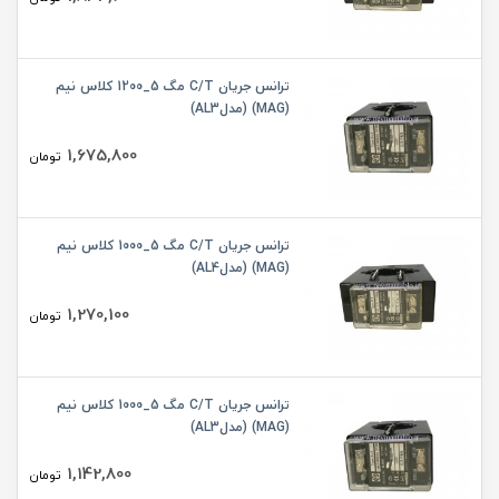
ترانس جریان C/T مگ 5_1200 کلاس نیم
(MAG) (مدلAL3)
1,675,800
تومان
ترانس جریان C/T مگ 5_1000 کلاس نیم
(MAG) (مدلAL4)
1,270,100
تومان
ترانس جریان C/T مگ 5_1000 کلاس نیم
(MAG) (مدلAL3)
1,142,800
تومان