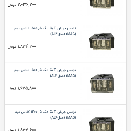
2,036,200
تومان
ترانس جریان C/T مگ 5_1500 کلاس نیم
(MAG) (مدلAL4)
1,834,600
تومان
ترانس جریان C/T مگ 5_1500 کلاس نیم
(MAG) (مدلAL3)
1,675,800
تومان
ترانس جریان C/T مگ 5_1200 کلاس نیم
(MAG) (مدلAL4)
1,834,600
تومان