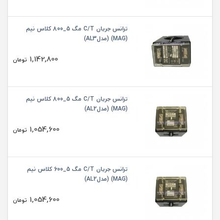
ترانس جریان C/T مگ 5_800 کلاس نیم
(MAG) (مدلAL3)
1,142,800
تومان
ترانس جریان C/T مگ 5_800 کلاس نیم
(MAG) (مدلAL2)
1,054,600
تومان
ترانس جریان C/T مگ 5_600 کلاس نیم
(MAG) (مدلAL2)
1,054,600
تومان