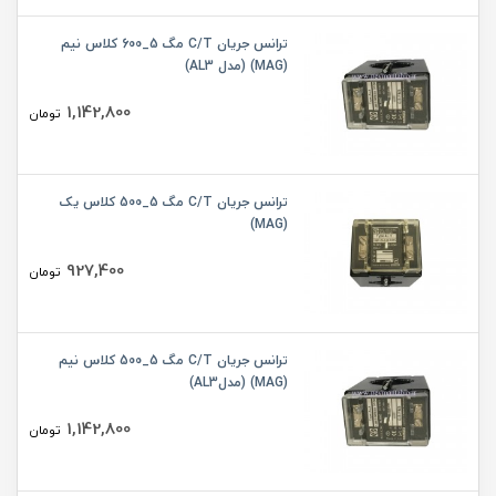
ترانس جریان C/T مگ 5_600 کلاس نیم
(MAG) (مدل AL3)
1,142,800
تومان
ترانس جریان C/T مگ 5_500 کلاس یک
(MAG)
927,400
تومان
ترانس جریان C/T مگ 5_500 کلاس نیم
(MAG) (مدلAL3)
1,142,800
تومان