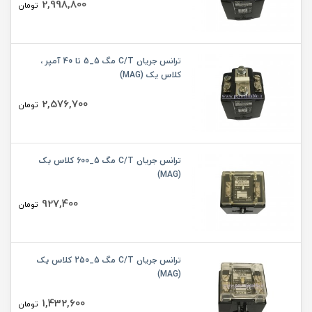
2,998,800
تومان
ترانس جریان C/T مگ 5_5 تا 40 آمپر ،
کلاس یک (MAG)
2,576,700
تومان
ترانس جریان C/T مگ 5_600 کلاس یک
(MAG)
927,400
تومان
ترانس جریان C/T مگ 5_250 کلاس یک
(MAG)
1,432,600
تومان