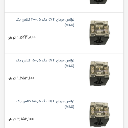
ترانس جریان C/T مگ 5_200 کلاس یک
(MAG)
1,544,800
تومان
ترانس جریان C/T مگ 5_150 کلاس یک
(MAG)
1,653,100
تومان
ترانس جریان C/T مگ 5_100 کلاس یک
(MAG)
2,152,100
تومان