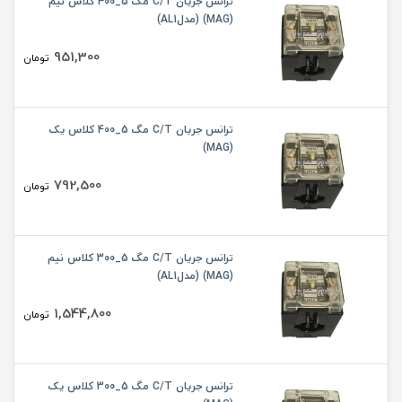
ترانس جریان C/T مگ 5_400 کلاس نیم
(MAG) (مدلAL1)
951,300
تومان
ترانس جریان C/T مگ 5_400 کلاس یک
(MAG)
792,500
تومان
ترانس جریان C/T مگ 5_300 کلاس نیم
(MAG) (مدلAL1)
1,544,800
تومان
ترانس جریان C/T مگ 5_300 کلاس یک