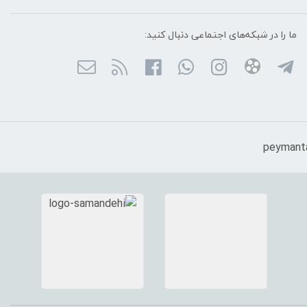
ما را در شبکه‌های اجتماعی دنبال کنید: