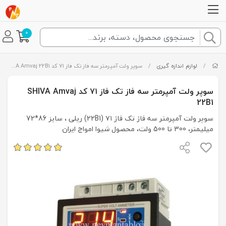
0
/
لوازم اندازه گیری
/
سوپر ولت آمپرمتر سه فاز تک فاز ۷۱ کد SHIVA Amvaj 22B1
سوپر ولت آمپرمتر سه فاز تک فاز ۷۱ کد SHIVA Amvaj
22B1
سوپر ولت آمپرمتر سه فاز تک فاز ۷۱ (22B1) ریلی ، سایز 86*72
میلیمتر، 300 تا 500 ولت، محصول شیوا امواج ایران