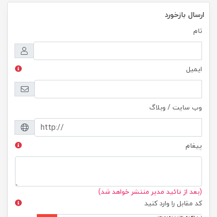
ارسال بازخورد
نام
ایمیل
وب سایت / وبلاگ
پیغام
(بعد از تائید مدیر منتشر خواهد شد)
کد مقابل را وارد کنید