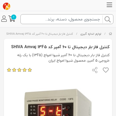
0
/
لوازم اندازه گیری
/
کنترل فاز-بار دیجیتال تا 60 آمپر کد SHIVA Amvaj 13F5
کنترل فاز-بار دیجیتال تا 60 آمپر کد SHIVA Amvaj 13F5
کنترل فاز-بار دیجیتال تا 60 آمپر شیوا امواج (13F5) با یک رله
خروجی 5 آمپر، محصول شیوا امواج ایران