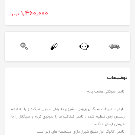
1,460,000
تومان
توضیحات
تایمر سوکتی هشت پایه
تایمر با دریافت سیگنال ورودی ، شروع به زمان سنجی میکند و با به اتمام
رسیدن زمان تنظیم شده ، تایمر کنتاکت ها را سوئیچ کرده و سیگنال را به
خروجی ارسال میکند .
تایمر آنالوگ ابزار دقیق شیراز دارای مشخصه های زیر است :