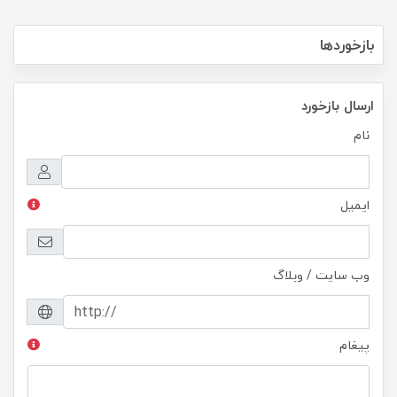
بازخوردها
ارسال بازخورد
نام
ایمیل
وب سایت / وبلاگ
پیغام