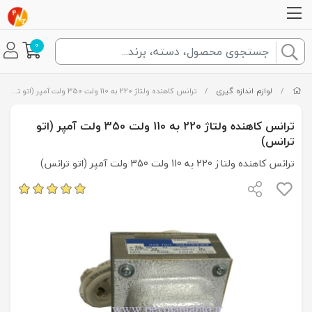
0
/
لوازم اندازه گیری
/
ترانس کاهنده ولتاژ 220 به 110 ولت 350 ولت آمپر (اتو ترانس)
ترانس کاهنده ولتاژ 220 به 110 ولت 350 ولت آمپر (اتو
ترانس)
ترانس کاهنده ولتاژ 220 به 110 ولت 350 ولت آمپر (اتو ترانس)