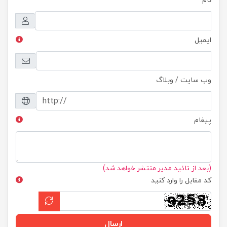
ایمیل
وب سایت / وبلاگ
پیغام
(بعد از تائید مدیر منتشر خواهد شد)
کد مقابل را وارد کنید
ارسال