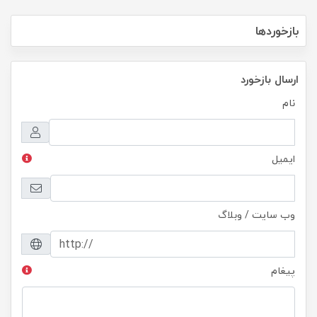
بازخوردها
ارسال بازخورد
نام
ایمیل
وب سایت / وبلاگ
پیغام