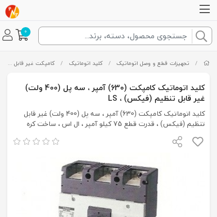
0
/
تجهیزات قطع و وصل اتوماتیک
/
کلید اتوماتیک
/
کامپکت غیر قابل تنظیم
کلید اتوماتیک کامپکت (630) آمپر ، سه پل (400 ولت)
غیر قابل تنظیم (فیکس) ، LS
کلید اتوماتیک کامپکت (630) آمپر ، سه پل (400 ولت) غیر قابل
تنظیم (فیکس) ، قدرت قطع 75 کیلو آمپر ، ال اس ، ساخت کره