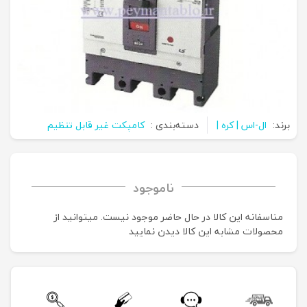
برند:
ال-اس | کره |
دسته‌بندی :
کامپکت غیر قابل تنظیم
ناموجود
متاسفانه این کالا در حال حاضر موجود نیست. می‍توانید از
محصولات مشابه این کالا دیدن نمایید