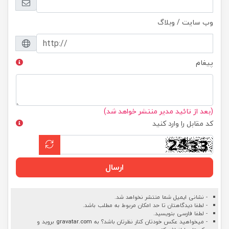
وب سایت / وبلاگ
پیغام
(بعد از تائید مدیر منتشر خواهد شد)
کد مقابل را وارد کنید
ارسال
- نشانی ایمیل شما منتشر نخواهد شد.
- لطفا دیدگاهتان تا حد امکان مربوط به مطلب باشد.
- لطفا فارسی بنویسید.
- میخواهید عکس خودتان کنار نظرتان باشد؟ به
gravatar.com
بروید و