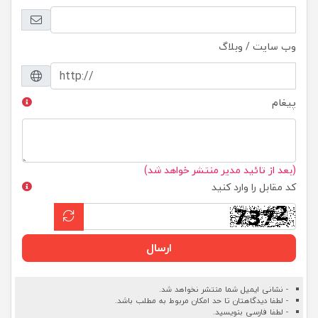
وب سایت / وبلاگ
پیغام
(بعد از تائید مدیر منتشر خواهد شد)
کد مقابل را وارد کنید
ارسال
- نشانی ایمیل شما منتشر نخواهد شد.
- لطفا دیدگاهتان تا حد امکان مربوط به مطلب باشد.
- لطفا فارسی بنویسید.