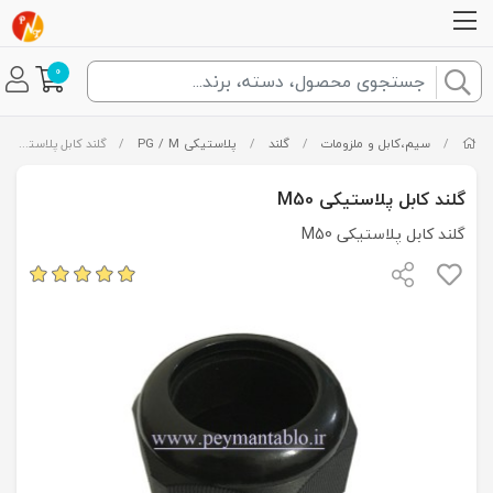
0
/
سیم،کابل و ملزومات
/
گلند
/
پلاستیکی PG / M
/
گلند کابل پلاستیکی M50
گلند کابل پلاستیکی M50
گلند کابل پلاستیکی M50