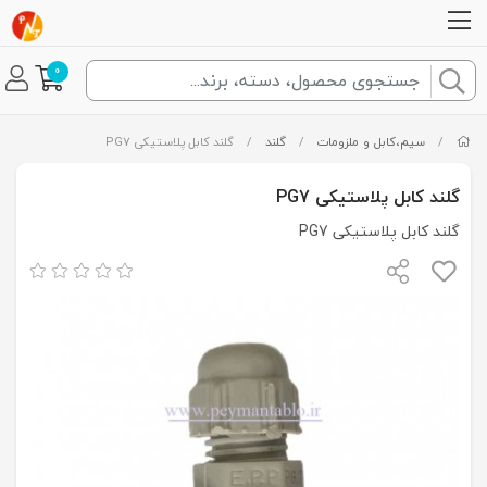
0
/
سیم،کابل و ملزومات
/
گلند
/
گلند کابل پلاستیکی PG7
گلند کابل پلاستیکی PG7
گلند کابل پلاستیکی PG7