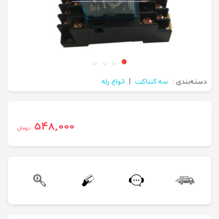
دسته‌بندی :
سه کنتاکت
|
انواع رله
548,000
تومان