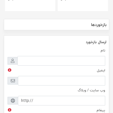
بازخوردها
ارسال بازخورد
نام
ایمیل
وب سایت / وبلاگ
پیغام