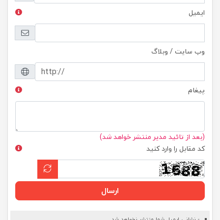
ایمیل
وب سایت / وبلاگ
پیغام
(بعد از تائید مدیر منتشر خواهد شد)
کد مقابل را وارد کنید
ارسال
- نشانی ایمیل شما منتشر نخواهد شد.