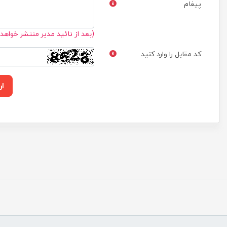
پیغام
(بعد از تائید مدیر منتشر خواهد
کد مقابل را وارد کنید
ار