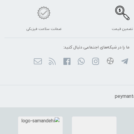
تضمین قیمت
ضمانت سلامت فیزیکی
ما را در شبکه‌های اجتماعی دنبال کنید: