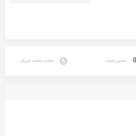
تضمین قیمت
ضمانت سلامت فیزیکی