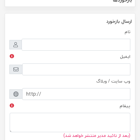
ارسال بازخورد
نام
ایمیل
وب سایت / وبلاگ
پیغام
(بعد از تائید مدیر منتشر خواهد شد)