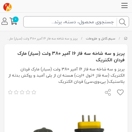
0
/
سیم،کابل و ملزومات
/
پریز و سه شاخه سه فاز 16 آمپر 380 ولت (سیار) مارک فردان الکتریک
پریز و سه شاخه سه فاز 16 آمپر 380 ولت (سیار) مارک
فردان الکتریک
پریز و سه شاخه سه فاز 16 آمپر 380 ولت (سیار) مارک فردان
الکتریک (سه فاز +نول +ارت) هسته ان از پلی آمید و روکش بدنه از
پلاستیک( پی،وی،سی) فردان الکتریک