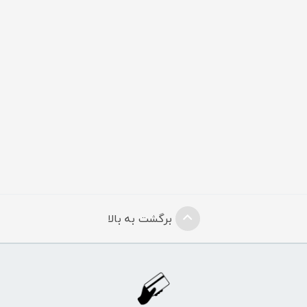
برگشت به بالا