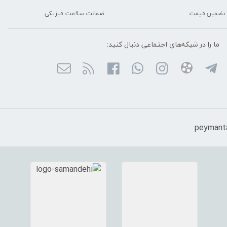
تضمین قیمت
ضمانت سلامت فیزیکی
ما را در شبکه‌های اجتماعی دنبال کنید: