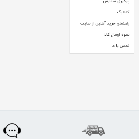
پیگیری سفارش
کاتالوگ
راهنمای خرید آنلاین از سایت
نحوه ارسال کالا
تماس با ما