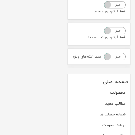
خیر
بله
فقط آیتم‌های موجود
خیر
بله
فقط آیتم‌های تخفیف دار
فقط آیتم‌های ویژه
خیر
بله
صفحه اصلی
محصولات
مطالب مفید
شماره حساب ها
پروانه عضویت