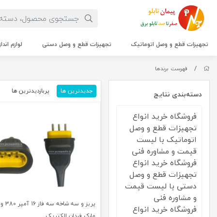
تجهیزات قطع و وصل اتوماتیک
تجهیزات قطع و وصل دستی
لوازم اندا
/
فهرست برندها
جدیدترین ها
پربازدیدترین ها
م
دسته‌بندی نتایج
فروشگاه خرید انواع
تجهیزات قطع و وصل
اتوماتیک با لیست
قیمت و مشاوره فنی
فروشگاه خرید انواع
تجهیزات قطع و وصل
دستی با لیست قیمت
و مشاوره فنی
پریز و س
فروشگاه خرید انواع
مارک فردان الکتریک