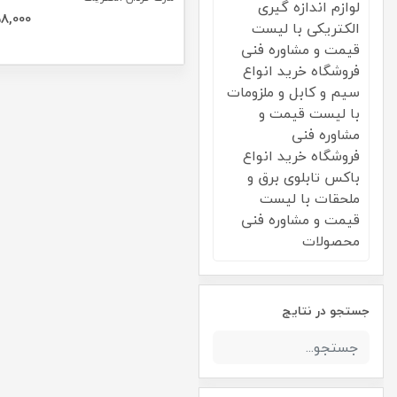
لوازم اندازه گیری
8,000
الکتریکی با لیست
قیمت و مشاوره فنی
فروشگاه خرید انواع
سیم و کابل و ملزومات
با لیست قیمت و
مشاوره فنی
فروشگاه خرید انواع
باکس تابلوی برق و
ملحقات با لیست
قیمت و مشاوره فنی
محصولات
جستجو در نتایج