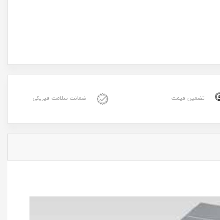
تضمین قیمت
ضمانت سلامت فیزیکی