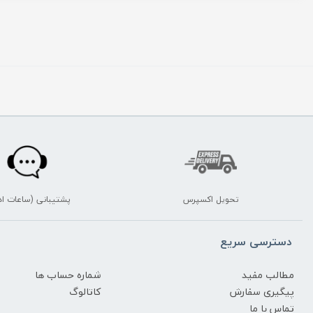
تحویل اکسپرس
پشتیبانی (ساعات اد
دسترسی سریع
مطالب مفید
شماره حساب ها
پیگیری سفارش
کاتالوگ
تماس با ما