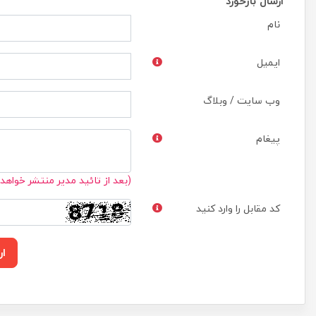
ارسال بازخورد
نام
ایمیل
وب سایت / وبلاگ
پیغام
(بعد از تائید مدیر منتشر خواهد
کد مقابل را وارد کنید
ار