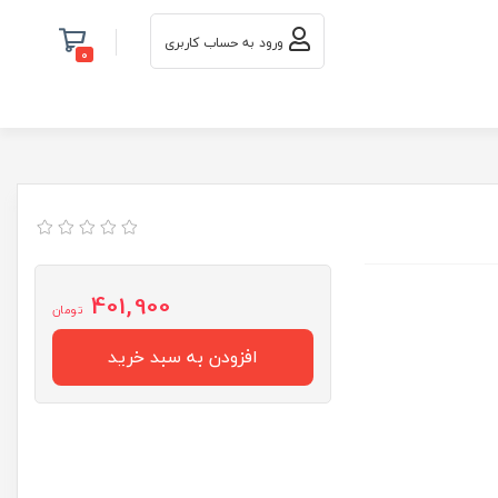
ورود به حساب کاربری
0
401,900
تومان
افزودن به سبد خرید