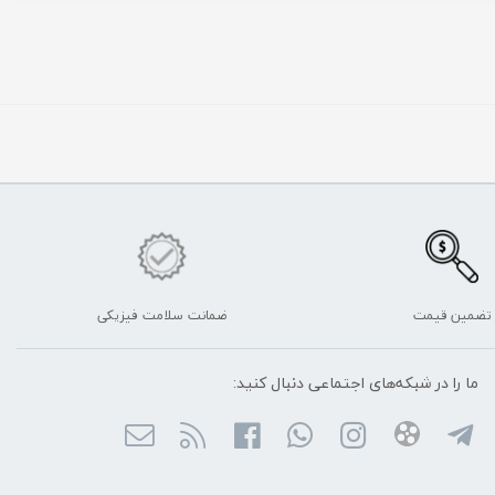
تضمین قیمت
ضمانت سلامت فیزیکی
ما را در شبکه‌های اجتماعی دنبال کنید: