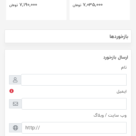
7,190,000
7,035,000
تومان
تومان
بازخوردها
ارسال بازخورد
نام
ایمیل
وب سایت / وبلاگ