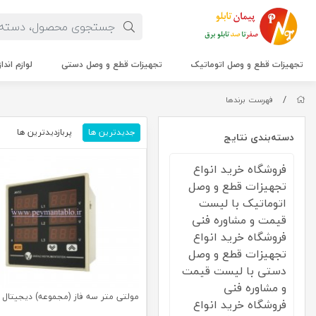
تجهیزات قطع و وصل اتوماتیک
تجهیزات قطع و وصل دستی
لوازم اندا
/
فهرست برندها
جدیدترین ها
پربازدیدترین ها
م
دسته‌بندی نتایج
فروشگاه خرید انواع
تجهیزات قطع و وصل
اتوماتیک با لیست
قیمت و مشاوره فنی
فروشگاه خرید انواع
تجهیزات قطع و وصل
دستی با لیست قیمت
و مشاوره فنی
مولتی متر سه فاز (مجموعه) دیجیتال (C.P.I.G
فروشگاه خرید انواع