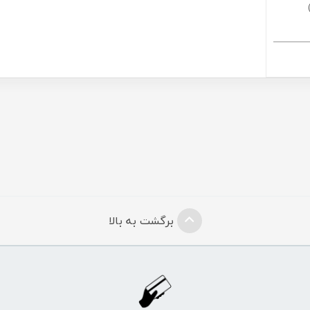
برگشت به بالا