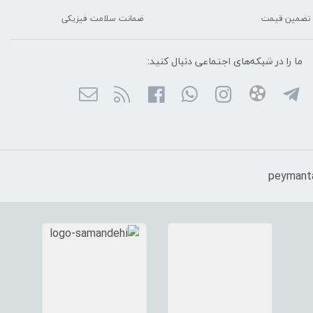
تضمین قیمت
ضمانت سلامت فیزیکی
ما را در شبکه‌های اجتماعی دنبال کنید: