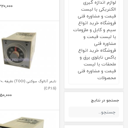
لوازم اندازه گیری
320,000
الکتریکی با لیست
قیمت و مشاوره فنی
فروشگاه خرید انواع
سیم و کابل و ملزومات
با لیست قیمت و
مشاوره فنی
فروشگاه خرید انواع
باکس تابلوی برق و
ملحقات با لیست
قیمت و مشاوره فنی
محصولات
(C.P.I.G)
450,000
جستجو در نتایج