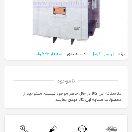
برند:
ال-اس | کره |
دسته‌بندی :
سه فاز 220 ولت
ناموجود
متاسفانه این کالا در حال حاضر موجود نیست. می‍توانید از
محصولات مشابه این کالا دیدن نمایید