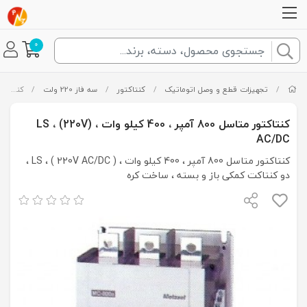
0
/
تجهیزات قطع و وصل اتوماتیک
/
کنتاکتور
/
سه فاز 220 ولت
/
کنتاکتور متاسل 800 آمپر ، 400 کیلو وات ، (LS ، (220V AC/DC
کنتاکتور متاسل 800 آمپر ، 400 کیلو وات ، (LS ، (220V
AC/DC
کنتاکتور متاسل 800 آمپر ، 400 کیلو وات ، ( LS ، ( 220V AC/DC ،
دو کنتاکت کمکی باز و بسته ، ساخت کره