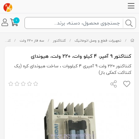
0
/
تجهیزات قطع و وصل اتوماتیک
/
کنتاکتور
/
سه فاز 220 ولت
/
کنتاکتور 9 آمپر، 4 کیلو وات، 220 ولت، هیوندای
کنتاکتور 9 آمپر، 4 کیلو وات، 220 ولت، هیوندای
کنتاکتور 220 ولت 9 آمپری 4 کیلووات ، ساخت هیوندای کره (یک
کنتاکت کمکی باز)