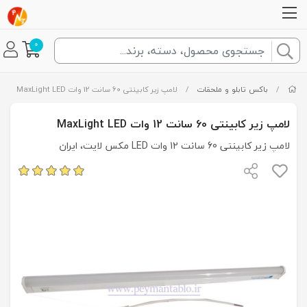
0
/
باکس تابلو و ملحقات
/
لامپ زیر کابینتی 60 سانت 12 وات MaxLight LED
لامپ زیر کابینتی 60 سانت 12 وات MaxLight LED
لامپ زیر کابینتی 60 سانت 12 وات LED مکس لایت، ایران