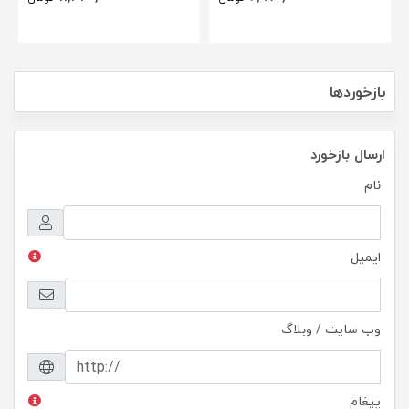
بازخوردها
ارسال بازخورد
نام
ایمیل
وب سایت / وبلاگ
پیغام