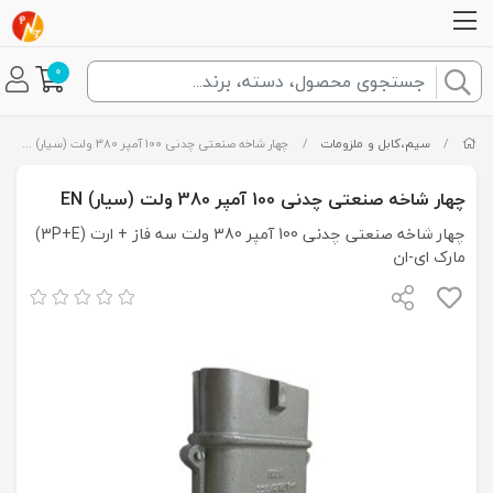
0
/
سیم،کابل و ملزومات
/
چهار شاخه صنعتی چدنی 100 آمپر 380 ولت (سیار) EN
چهار شاخه صنعتی چدنی 100 آمپر 380 ولت (سیار) EN
چهار شاخه صنعتی چدنی 100 آمپر 380 ولت سه فاز + ارت (3P+E)
مارک ای-ان