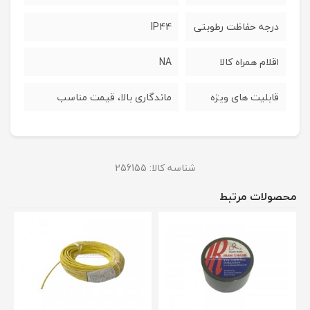
درجه حفاظت رطوبتی
IP44
اقلام همراه کالا
NA
قابلیت های ویژه
ماندگاری بالا، قیمت مناسب
شناسه کالا:
256155
محصولات مرتبط