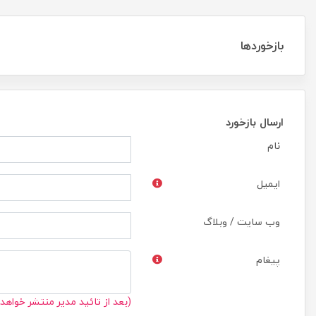
بازخوردها
ارسال بازخورد
نام
ایمیل
وب سایت / وبلاگ
پیغام
(بعد از تائید مدیر منتشر خواهد