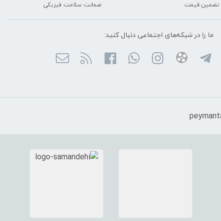
تضمین قیمت
ضمانت سلامت فیزیکی
ما را در شبکه‌های اجتماعی دنبال کنید: