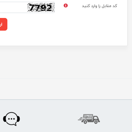
کد مقابل را وارد کنید
ار