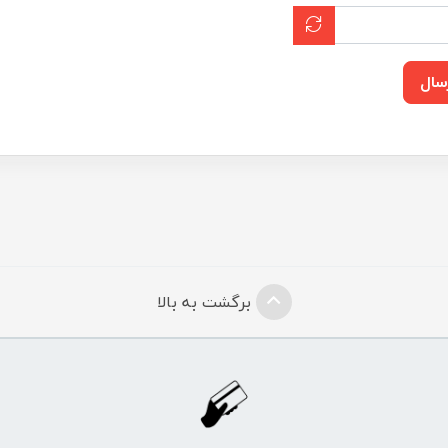
سال
برگشت به بالا