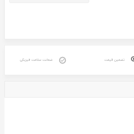
تضمین قیمت
ضمانت سلامت فیزیکی