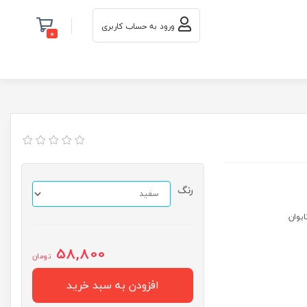
ورود به حساب کاربری
0
رنگ
58,800
تومان
افزودن به سبد خرید