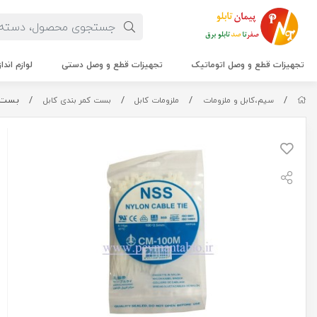
تجهیزات قطع و وصل اتوماتیک
تجهیزات قطع و وصل دستی
لوازم اندا
/
/
/
/
بست کمربندی
سیم،کابل و ملزومات
ملزومات کابل
بست کمر بندی کابل