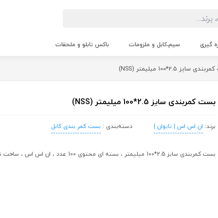
زه گیری
سیم،کابل و ملزومات
باکس تابلو و ملحقات
 سایز 2.5*100 میلیمتر (NSS)
بست کمربندی سایز 2.5*100 میلیمتر (NSS)
برند:
ان اس اس | تایوان |
دسته‌بندی :
بست کمر بندی کابل
بست کمربندی سایز 2.5*100 میلیمتر ، بسته ای محتوی 100 عدد ، ان اس اس ، ساخت تایوان