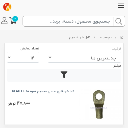
0
/
برچسب‌ها
/
کابل شو ضخیم
ترتیب
تعداد نمایش
فیلتر
کابلشو فلزی مسی ضخیم نمره 10 KLAUTE
47,800
تومان