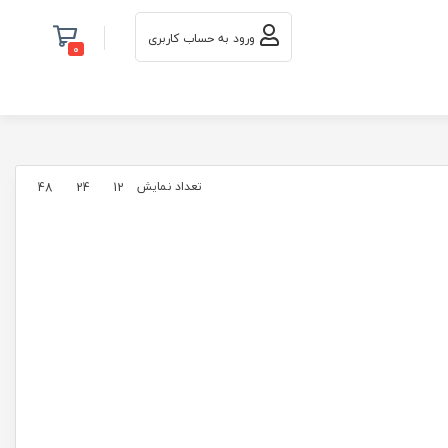
ورود به حساب کاربری
0
تعداد نمایش
48
24
12