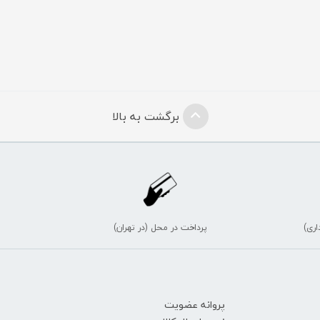
برگشت به بالا
اری)
پرداخت در محل (در تهران)
پروانه عضویت