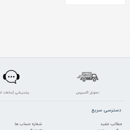
تحویل اکسپرس
پشتیبانی (ساعات اد
دسترسی سریع
مطالب مفید
شماره حساب ها