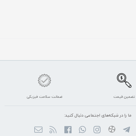
تضمین قیمت
ضمانت سلامت فیزیکی
ما را در شبکه‌های اجتماعی دنبال کنید: