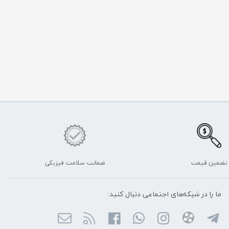
تضمین قیمت
ضمانت سلامت فیزیکی
ما را در شبکه‌های اجتماعی دنبال کنید: