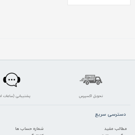
تحویل اکسپرس
پشتیبانی (ساعات اد
دسترسی سریع
مطالب مفید
شماره حساب ها