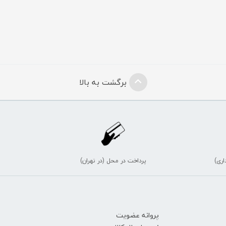
برگشت به بالا
اری)
پرداخت در محل (در تهران)
پروانه عضویت