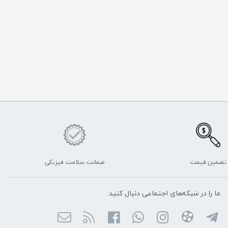
تضمین قیمت
ضمانت سلامت فیزیکی
ما را در شبکه‌های اجتماعی دنبال کنید: