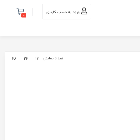
ورود به حساب کاربری
0
تعداد نمایش
48
24
12