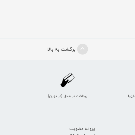
برگشت به بالا
اری)
پرداخت در محل (در تهران)
پروانه عضویت