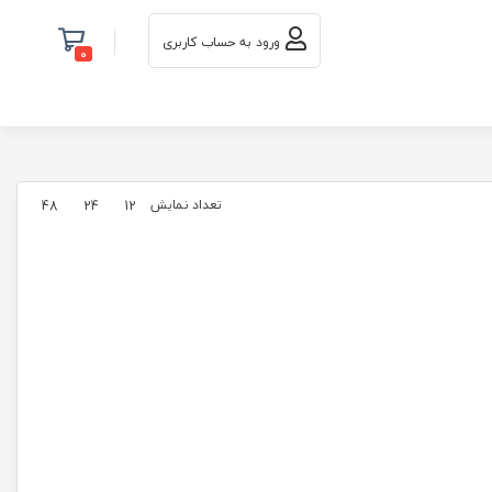
ورود به حساب کاربری
0
تعداد نمایش
48
24
12