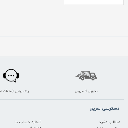
تحویل اکسپرس
پشتیبانی (ساعات اد
دسترسی سریع
مطالب مفید
شماره حساب ها