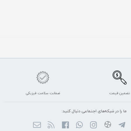
تضمین قیمت
ضمانت سلامت فیزیکی
ما را در شبکه‌های اجتماعی دنبال کنید: