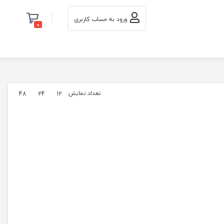
ورود به حساب کاربری
0
تعداد نمایش
48
24
12