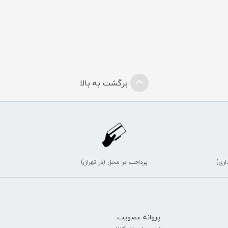
برگشت به بالا
اری)
پرداخت در محل (در تهران)
پروانه عضویت