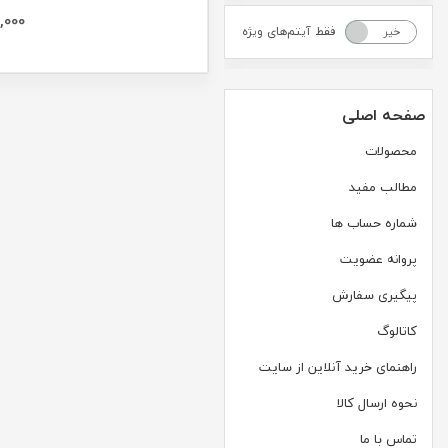
,000
فقط آیتم‌های ویژه
خیر
بله
صفحه اصلی
محصولات
مطالب مفید
شماره حساب ها
پروانه عضویت
پیگیری سفارش
کاتالوگ
راهنمای خرید آنلاین از سایت
نحوه ارسال کالا
تماس با ما