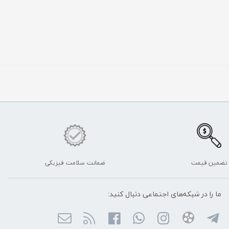
تضمین قیمت
ضمانت سلامت فیزیکی
ما را در شبکه‌های اجتماعی دنبال کنید: