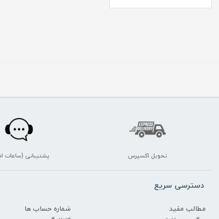
تحویل اکسپرس
پشتیبانی (ساعات اد
دسترسی سریع
مطالب مفید
شماره حساب ها