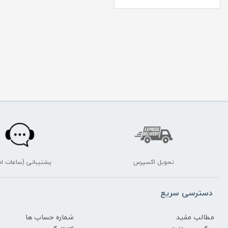
تحویل اکسپرس
پشتیبانی (ساعات اد
دسترسی سریع
مطالب مفید
شماره حساب ها