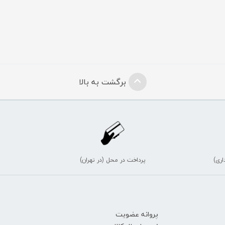
برگشت به بالا
اری)
پرداخت در محل (در تهران)
پروانه عضویت