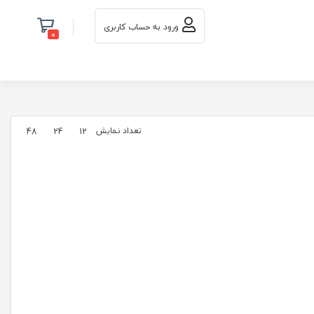
ورود به حساب کاربری
0
تعداد نمایش
48
24
12