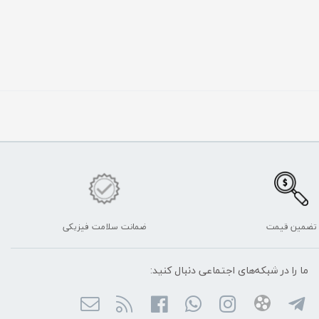
تضمین قیمت
ضمانت سلامت فیزیکی
ما را در شبکه‌های اجتماعی دنبال کنید: