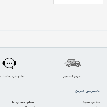
تحویل اکسپرس
پشتیبانی (ساعات اد
دسترسی سریع
مطالب مفید
شماره حساب ها