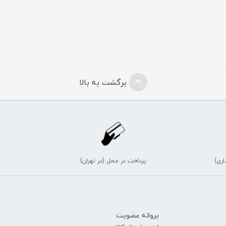
برگشت به بالا
اری)
پرداخت در محل (در تهران)
پروانه عضویت