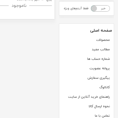
ناموجود
فقط آیتم‌های ویژه
خیر
بله
صفحه اصلی
محصولات
مطالب مفید
شماره حساب ها
پروانه عضویت
پیگیری سفارش
کاتالوگ
راهنمای خرید آنلاین از سایت
نحوه ارسال کالا
تماس با ما