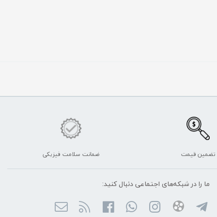
تضمین قیمت
ضمانت سلامت فیزیکی
ما را در شبکه‌های اجتماعی دنبال کنید: