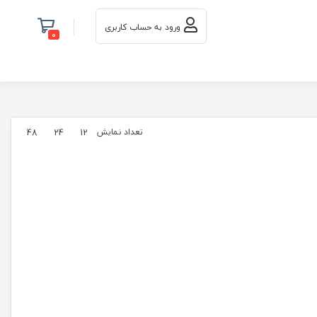
ورود به حساب کاربری
0
تعداد نمایش
48
24
12