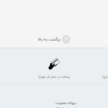
برگشت به بالا
اری)
پرداخت در محل (در تهران)
پروانه عضویت