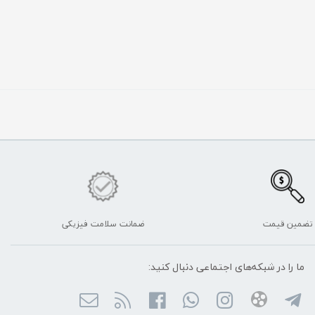
تضمین قیمت
ضمانت سلامت فیزیکی
ما را در شبکه‌های اجتماعی دنبال کنید: