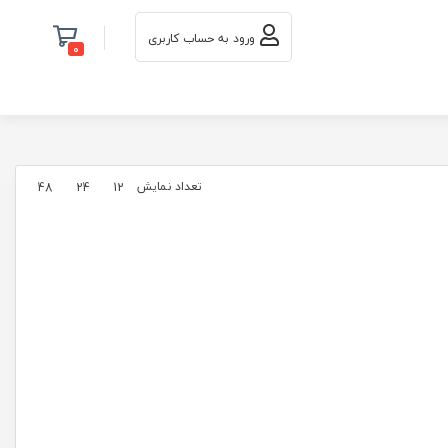
ورود به حساب کاربری
0
تعداد نمایش
48
24
12